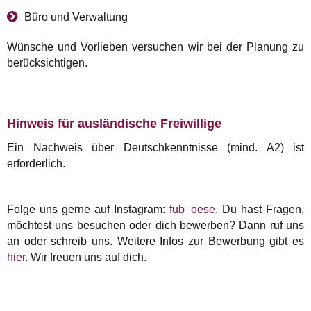
Büro und Verwaltung
Wünsche und Vorlieben versuchen wir bei der Planung zu
berücksichtigen.
Hinweis für ausländische Freiwillige
Ein Nachweis über Deutschkenntnisse (mind. A2) ist
erforderlich.
Folge uns gerne auf Instagram:
fub_oese
. Du hast Fragen,
möchtest uns besuchen oder dich bewerben? Dann ruf uns
an oder schreib uns. Weitere Infos zur Bewerbung gibt es
hier
. Wir freuen uns auf dich.