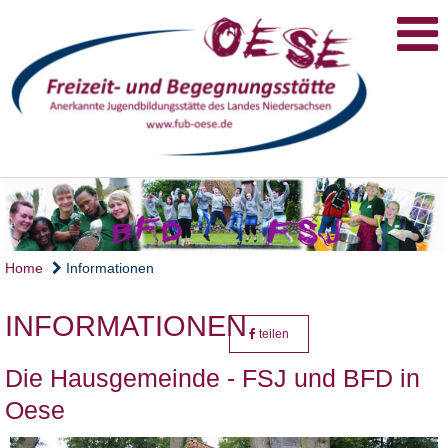
Home
Informationen
INFORMATIONEN
teilen
Die Hausgemeinde - FSJ und BFD in
Oese