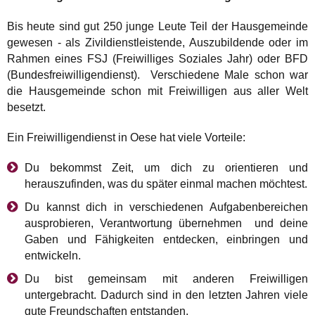
Bis heute sind gut 250 junge Leute Teil der Hausgemeinde
gewesen - als Zivildienstleistende, Auszubildende oder im
Rahmen eines FSJ (Freiwilliges Soziales Jahr) oder BFD
(Bundesfreiwilligendienst). Verschiedene Male schon war
die Hausgemeinde schon mit Freiwilligen aus aller Welt
besetzt.
Ein Freiwilligendienst in Oese hat viele Vorteile:
Du bekommst Zeit, um dich zu orientieren und
herauszufinden, was du später einmal machen möchtest.
Du kannst dich in verschiedenen Aufgabenbereichen
ausprobieren, Verantwortung übernehmen und deine
Gaben und Fähigkeiten entdecken, einbringen und
entwickeln.
Du bist gemeinsam mit anderen Freiwilligen
untergebracht. Dadurch sind in den letzten Jahren viele
gute Freundschaften entstanden.