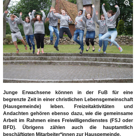
Junge Erwachsene können in der FuB für eine
begrenzte Zeit in einer christlichen Lebensgemeinschaft
(Hausgemeinde) leben. Freizeitaktivitäten und
Andachten gehören ebenso dazu, wie die gemeinsame
Arbeit im Rahmen eines Freiwilligendienstes (FSJ oder
BFD). Übrigens zählen auch die hauptamtlich
beschäftigten Mitarbeiter*innen zur Hausgemeinde.