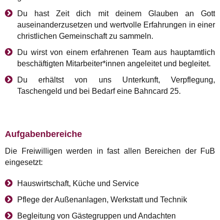
Du hast Zeit dich mit deinem Glauben an Gott
auseinanderzusetzen und wertvolle Erfahrungen in einer
christlichen Gemeinschaft zu sammeln.
Du wirst von einem erfahrenen Team aus hauptamtlich
beschäftigten Mitarbeiter*innen angeleitet und begleitet.
Du erhältst von uns Unterkunft, Verpflegung,
Taschengeld und bei Bedarf eine Bahncard 25.
Aufgabenbereiche
Die Freiwilligen werden in fast allen Bereichen der FuB
eingesetzt:
Hauswirtschaft, Küche und Service
Pflege der Außenanlagen, Werkstatt und Technik
Begleitung von Gästegruppen und Andachten